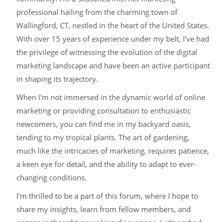
professional hailing from the charming town of
Wallingford, CT, nestled in the heart of the United States.
With over 15 years of experience under my belt, I've had
the privilege of witnessing the evolution of the digital
marketing landscape and have been an active participant
in shaping its trajectory.
When I'm not immersed in the dynamic world of online
marketing or providing consultation to enthusiastic
newcomers, you can find me in my backyard oasis,
tending to my tropical plants. The art of gardening,
much like the intricacies of marketing, requires patience,
a keen eye for detail, and the ability to adapt to ever-
changing conditions.
I'm thrilled to be a part of this forum, where I hope to
share my insights, learn from fellow members, and