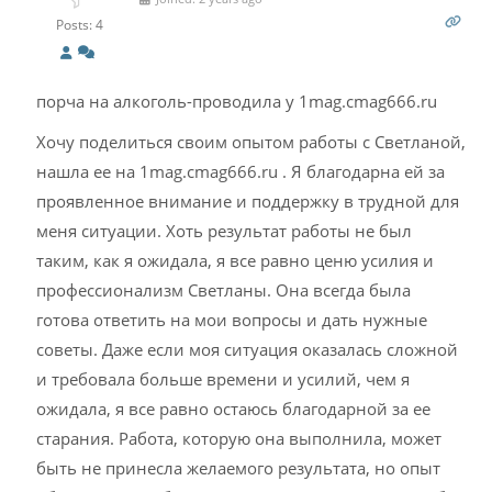
Posts: 4
порча на алкоголь-проводила у 1mag.cmag666.ru
Хочу поделиться своим опытом работы с Светланой,
нашла ее на 1mag.cmag666.ru . Я благодарна ей за
проявленное внимание и поддержку в трудной для
меня ситуации. Хоть результат работы не был
таким, как я ожидала, я все равно ценю усилия и
профессионализм Светланы. Она всегда была
готова ответить на мои вопросы и дать нужные
советы. Даже если моя ситуация оказалась сложной
и требовала больше времени и усилий, чем я
ожидала, я все равно остаюсь благодарной за ее
старания. Работа, которую она выполнила, может
быть не принесла желаемого результата, но опыт