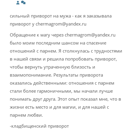
сильный приворот на мужа - как я заказывала
приворот у chermagrom@yandex.ru
Обращение к магу через chermagrom@yandex.ru
было моим последним шансом на спасение
отношений с парнем. Я столкнулась с трудностями
в нашей связи и решила попробовать приворот,
чтобы вернуть утраченную близость и
взаимопонимание. Результаты приворота
оказались действенными: отношения с парнем
стали более гармоничными, мы начали лучше
понимать друг друга. Этот опыт показал мне, что в
жизни есть место и для магии, и для нашей с
парнем любви.
-кладбищенский приворот