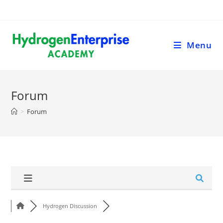
Menu
Forum
>
Forum
Hydrogen Discussion