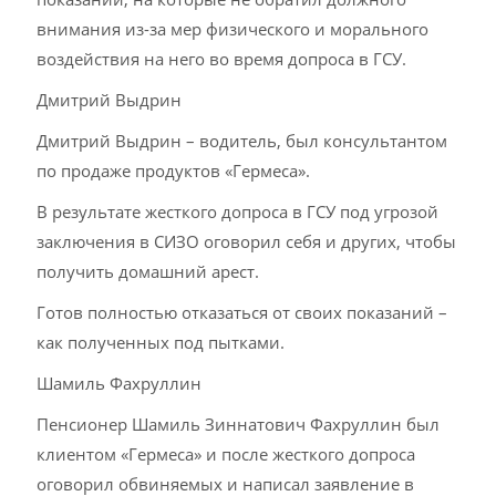
внимания из-за мер физического и морального
воздействия на него во время допроса в ГСУ.
Дмитрий Выдрин
Дмитрий Выдрин – водитель, был консультантом
по продаже продуктов «Гермеса».
В результате жесткого допроса в ГСУ под угрозой
заключения в СИЗО оговорил себя и других, чтобы
получить домашний арест.
Готов полностью отказаться от своих показаний –
как полученных под пытками.
Шамиль Фахруллин
Пенсионер Шамиль Зиннатович Фахруллин был
клиентом «Гермеса» и после жесткого допроса
оговорил обвиняемых и написал заявление в